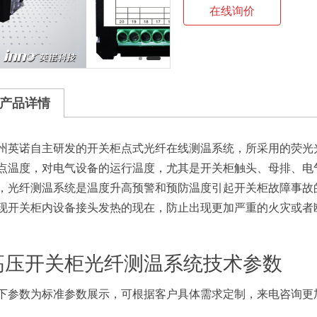
在线询价
产品详情
州英诺自主研发的开关柜点式光纤在线测温系统，所采用的荧光
点温度，对电气设备的运行温度，尤其是开关柜触头、母排、电
，光纤测温系统是温度升高预警和预防温度引起开关柜故障事故
现开关柜内设备接头发热的现在，防止出现更加严重的火灾或者
高压开关柜光纤测温系统技术参数
下参数为标准参数展示，可根据客户具体需求定制，来电咨询更加及时回