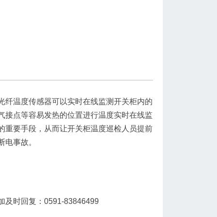
光纤温度传感器可以实时在线监测开关柜内的
气接点等容易发热的位置进行温度实时在线监
的重要手段，从而让开关柜温度巡检人员提前
断电事故。
复：0591-83846499