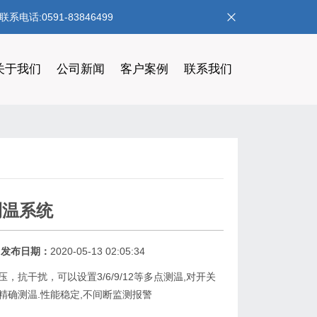
:0591-83846499
关于我们
公司新闻
客户案例
联系我们
测温系统
发布日期：
2020-05-13 02:05:34
，抗干扰，可以设置3/6/9/12等多点测温,对开关
精确测温.性能稳定,不间断监测报警