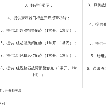
3、风机
3、数码管显示；
4、提供变压器门柜点开启报警功能；
4、提供4
5、提供1组超温报警触点（1常开、1常闭）；
6、提供1组超温跳闸触点（1常开、1常闭）；
5、提供
7、提供1组风机远传触点（1常开、1常闭）；
5、绕组
8、提供1组温控器故障报警触点（1常开、1常
6、通讯协议可
闭）；
签：
开关柜测温
享到：