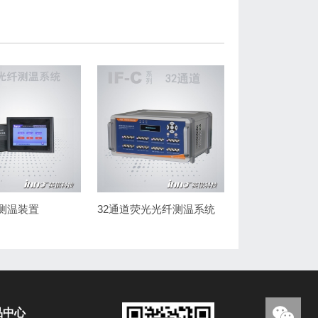
测温装置
32通道荧光光纤测温系统
品中心