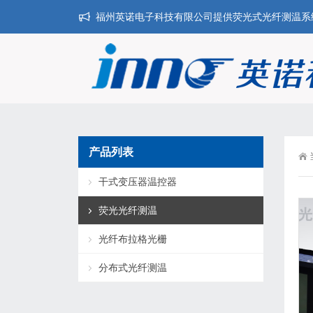
福州英诺电子科技有限公司提供荧光式光纤测温系统,干
产品列表
干式变压器温控器
荧光光纤测温
光纤布拉格光栅
分布式光纤测温