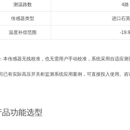
测温路数
4路
传感器类型
进口石英
温度补偿范围
-19.
：本传感器无线校准，也无需用户手动校准，系统采用自适应测
司已有实际高压开关柜监测系统应用案例，可直接投入使用。咨询热线：
产品功能选型