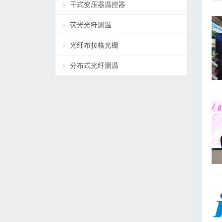
干式变压器温控器
荧光光纤测温
光纤布拉格光栅
分布式光纤测温