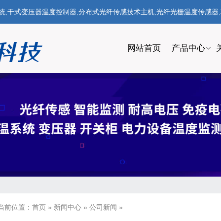
式变压器温度控制器,分布式光纤传感技术主机,光纤光栅温度传感器,联系电话
网站首页
产品中心
当前位置：
首页
»
新闻中心
»
公司新闻
»