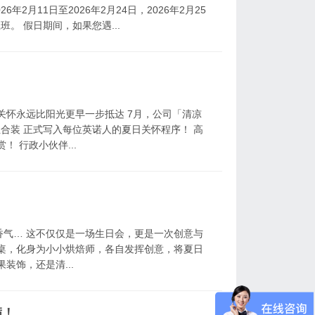
年2月11日至2026年2月24日，2026年2月25
班。 假日期间，如果您遇...
关怀永远比阳光更早一步抵达 7月，公司「清凉
组合装 正式写入每位英诺人的夏日关怀程序！ 高
 行政小伙伴...
气… 这不仅仅是一场生日会，更是一次创意与
桌，化身为小小烘焙师，各自发挥创意，将夏日
装饰，还是清...
满！