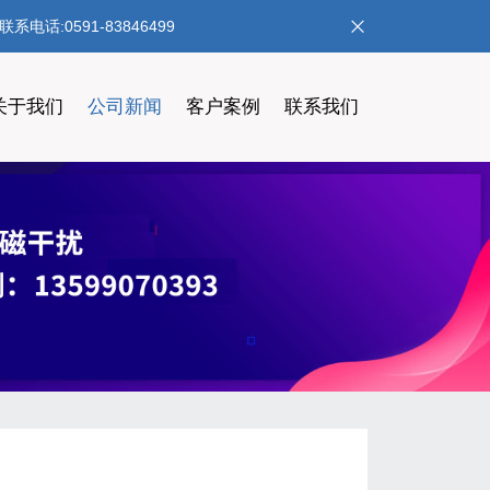
:0591-83846499
关于我们
公司新闻
客户案例
联系我们