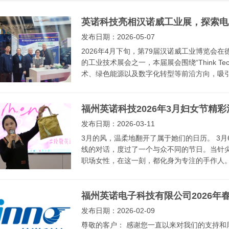
英诺科技亮相汉诺威工业展，探索电
发布日期：2026-05-07
2026年4月下旬，第79届汉诺威工业博览会
的工业技术展会之一，本届展会围绕“Think Te
术、绿色能源以及数字化转型等前沿方向，吸引来
福州英诺科技2026年3月妇女节精彩
发布日期：2026-03-11
3月的风，温柔地翻开了属于她们的日历。 3
线的对话，度过了一个与众不同的节日。当针
职场女性，在这一刻，都化身为专注的手作人。 
福州英诺电子科技有限公司2026年
发布日期：2026-02-09
尊敬的客户： 感谢您一直以来对我们的支持和