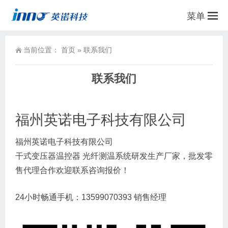
菜单
当前位置：
首页
»
联系我们
联系我们
福州英诺电子科技有限公司
福州英诺电子科技有限公司
干式变压器温控器 光纤测温系统研发生产厂家，批发零
售代理合作欢迎联系咨询报价！
24小时畅通手机：13599070393 销售经理