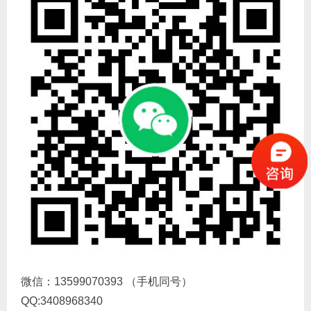
微信：13599070393 （手机同号）
QQ:3408968340