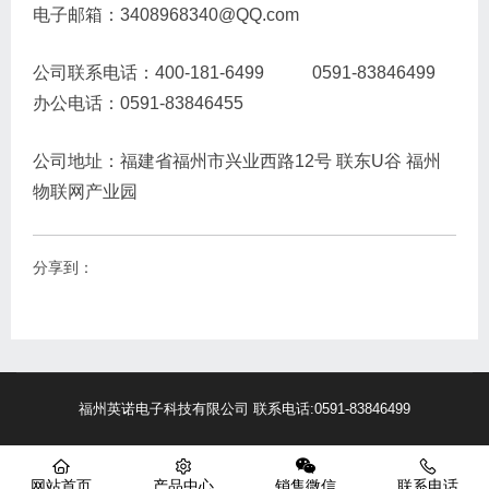
电子邮箱：3408968340@QQ.com
公司联系电话：400-181-6499 0591-83846499
办公电话：0591-83846455
公司地址：福建省福州市兴业西路12号 联东U谷 福州
物联网产业园
分享到：
福州英诺电子科技有限公司 联系电话:0591-83846499
网站首页
产品中心
销售微信
联系电话