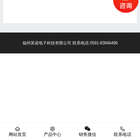
福州英诺电子科技有限公司 联系电话:0591-83846499
网站首页
产品中心
销售微信
联系电话