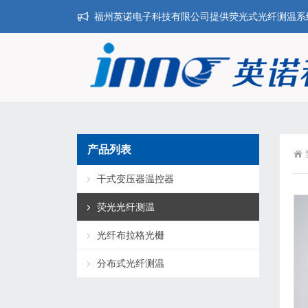
福州英诺电子科技有限公司提供荧光式光纤测温系统,干
产品列表
干式变压器温控器
荧光光纤测温
光纤布拉格光栅
分布式光纤测温