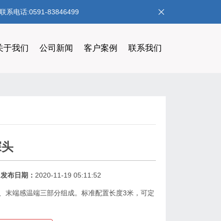
:0591-83846499
关于我们
公司新闻
客户案例
联系我们
探头
发布日期：
2020-11-19 05:11:52
缆、末端感温端三部分组成。标准配置长度3米，可定