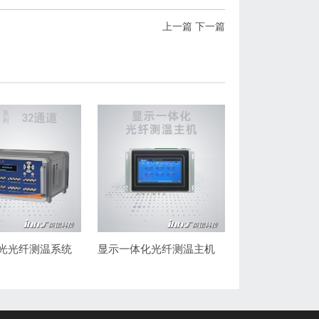
上一篇
下一篇
荧光光纤测温系统
显示一体化光纤测温主机