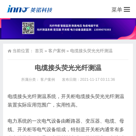
菜单
当前位置：
首页
»
客户案例
»
电缆接头荧光光纤测温
电缆接头荧光光纤测温
所属分类：
客户案例
发布日期：2021-11-17 03:11:36
电缆接头光纤测温系统，开关柜电缆接头荧光光纤测温
装置实际应用范围广，实用性高。
电力系统的一次电气设备由断路器、变压器、电缆、母
线、开关柜等电气设备组成，特别是开关柜内通常有多