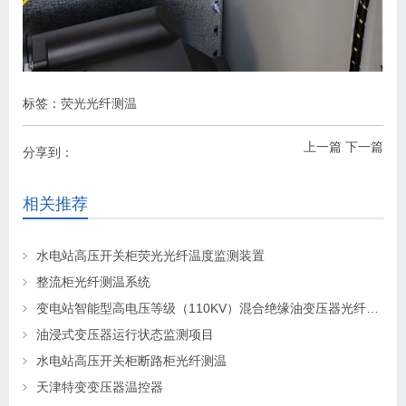
标签：
荧光光纤测温
上一篇
下一篇
分享到：
相关推荐
水电站高压开关柜荧光光纤温度监测装置
整流柜光纤测温系统
变电站智能型高电压等级（110KV）混合绝缘油变压器光纤在线监测
油浸式变压器运行状态监测项目
水电站高压开关柜断路柜光纤测温
天津特变变压器温控器