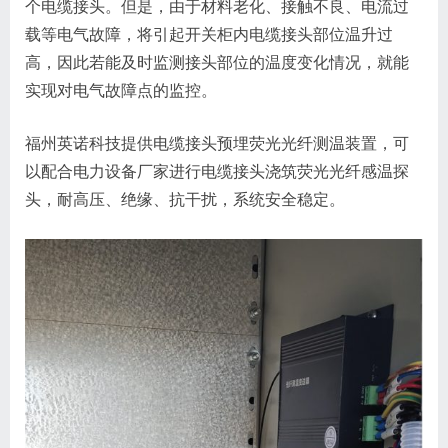
个电缆接头。但是，由于材料老化、接触不良、电流过
载等电气故障，将引起开关柜内电缆接头部位温升过
高，因此若能及时监测接头部位的温度变化情况，就能
实现对电气故障点的监控。
福州英诺科技提供电缆接头预埋荧光光纤测温装置，可
以配合电力设备厂家进行电缆接头浇筑荧光光纤感温探
头，耐高压、绝缘、抗干扰，系统安全稳定。