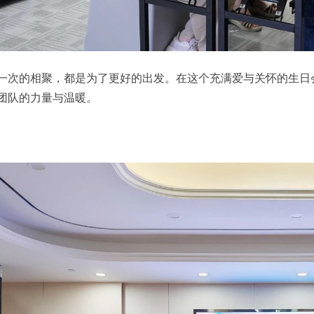
一次的相聚，都是为了更好的出发。在这个充满爱与关怀的生日
团队的力量与温暖。