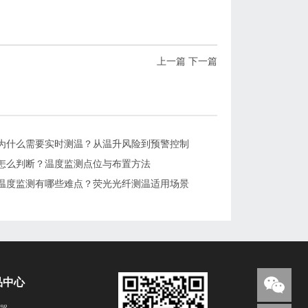
上一篇
下一篇
为什么需要实时测温？从温升风险到预警控制
怎么判断？温度监测点位与布置方法
温度监测有哪些难点？荧光光纤测温适用场景
品中心