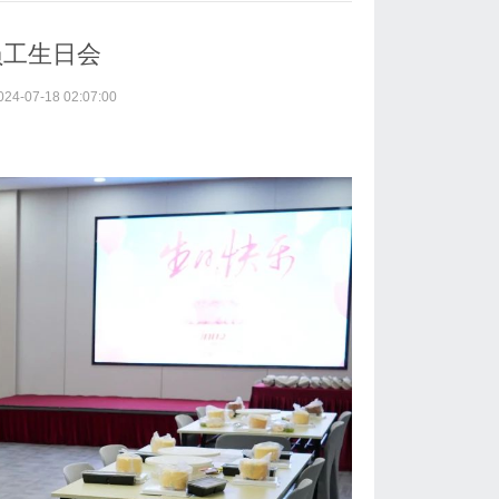
员工生日会
-07-18 02:07:00