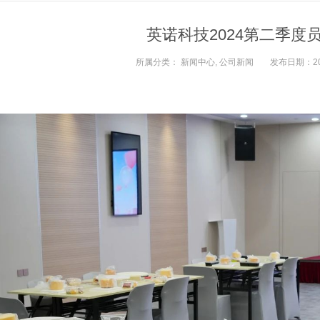
英诺科技2024第二季度
所属分类：
新闻中心
,
公司新闻
发布日期：2024