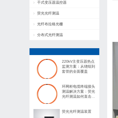
干式变压器温控器
荧光光纤测温
光纤布拉格光栅
分布式光纤测温
220kV主变压器热点
监测方案：从绕组到
套管的全面覆盖
环网柜电缆终端接头
测温解决方案：荧光
光纤测温如何直击内
部过热盲区
荧光光纤测温装置