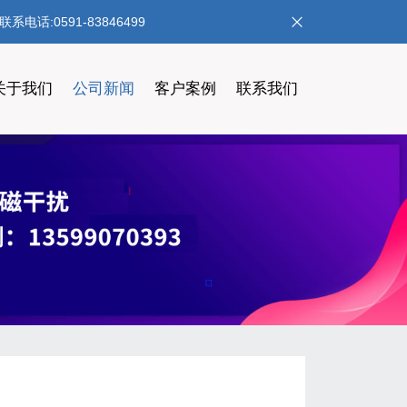
:0591-83846499
关于我们
公司新闻
客户案例
联系我们