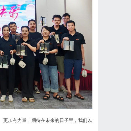
、更加有力量！期待在未来的日子里，我们以