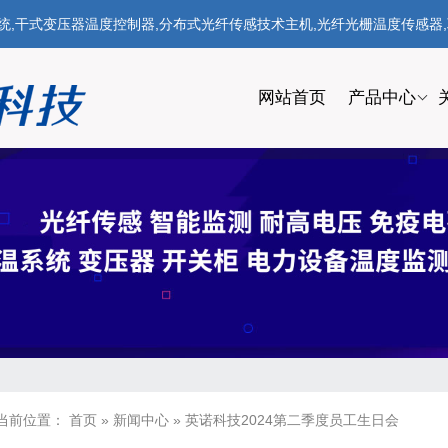
式变压器温度控制器,分布式光纤传感技术主机,光纤光栅温度传感器,联系电话
网站首页
产品中心
当前位置：
首页
»
新闻中心
»
英诺科技2024第二季度员工生日会