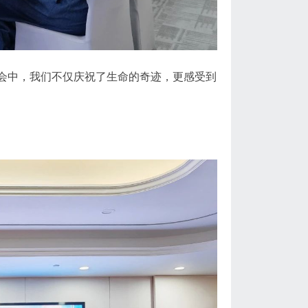
会中，我们不仅庆祝了生命的奇迹，更感受到