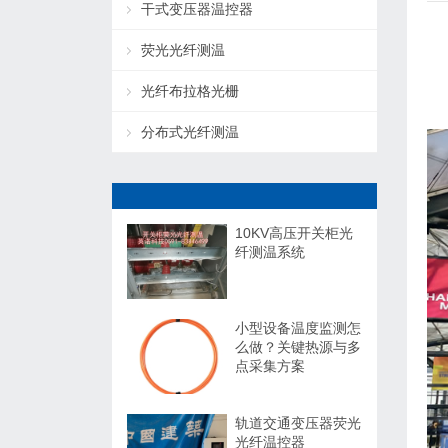
干式变压器温控器
荧光光纤测温
光纤布拉格光栅
分布式光纤测温
10KV高压开关柜光
纤测温系统
小型设备温度监测怎
么做？关键热源与多
点采集方案
轨道交通变压器荧光
光纤温控器