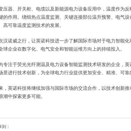
变压器、开关柜、电缆以及新能源电力设备应用中，温度作为反
键的作用。绕组热点温度监测、关键连接部位温升预警、电气设
、高可靠温度监测技术的发展。
次汉诺威之行，让英诺科技进一步了解国际市场对于电力智能化
全球企业在数字化、电气安全和智能运维方向上的持续投入。
为专注于荧光光纤测温及电力设备智能监测技术研发的企业，英
场景进行技术创新，为全球电力行业提供更加安全、精准、可靠
来，英诺科技将继续加强与国际市场的交流合作，以技术创新推
浪潮中探索更多可能。
享到：