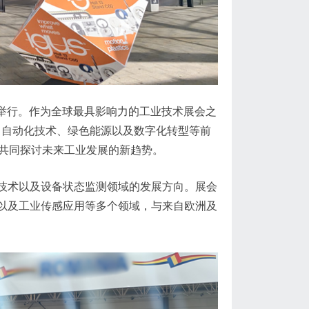
心举行。作为全球最具影响力的工业技术展会之
人工智能、自动化技术、绿色能源以及数字化转型等前
，共同探讨未来工业发展的新趋势。
技术以及设备状态监测领域的发展方向。展会
以及工业传感应用等多个领域，与来自欧洲及