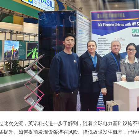
过此次交流，英诺科技进一步了解到，随着全球电力基础设施不
益提升。如何提前发现设备潜在风险、降低故障发生概率，已经