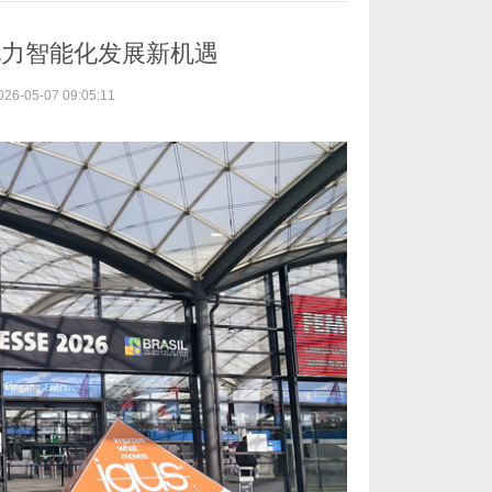
电力智能化发展新机遇
-05-07 09:05:11