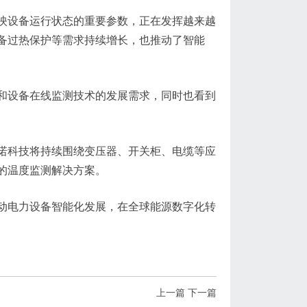
映设备运行状态的重要参数，正在发挥越来越
备过热保护等需求持续增长，也推动了智能
和设备在线监测技术的发展需求，同时也看到
诺科技将持续围绕变压器、开关柜、电缆等应
的温度监测解决方案。
动电力设备智能化发展，在全球能源数字化转
上一篇
下一篇