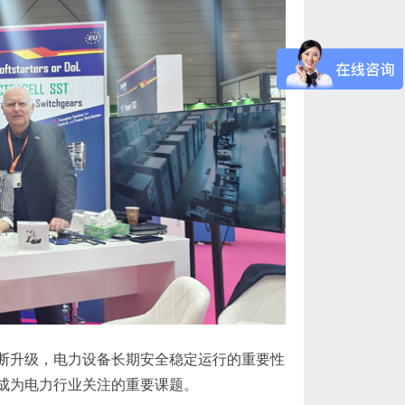
断升级，电力设备长期安全稳定运行的重要性
成为电力行业关注的重要课题。