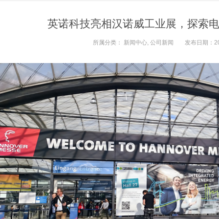
英诺科技亮相汉诺威工业展，探索
所属分类：
新闻中心
,
公司新闻
发布日期：2026