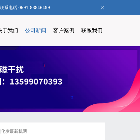
:0591-83846499
关于我们
公司新闻
客户案例
联系我们
能化发展新机遇