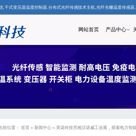
式变压器温度控制器,分布式光纤传感技术主机,光纤光栅温度传感器,联系电话
网站首页
产品中心
当前位置：
首页
»
新闻中心
»
英诺科技亮相汉诺威工业展，探索电力智