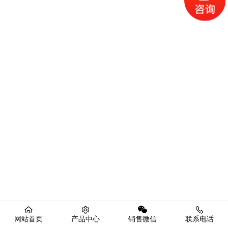
网站首页
产品中心
销售微信
联系电话