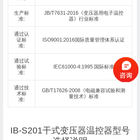
生产标
JB/T7631-2016《变压器用电子温控
准:
器》行业标准
通过认
证标
ISO9001:2016国际质量管理体系认证
准:
通过试
验标
IEC61000-4:1995 国际标准
准:
通过技
GB/T17626-2008《电磁兼容试验和测
术标
量技术》标准
准:
IB-S201干式变压器温控器型号