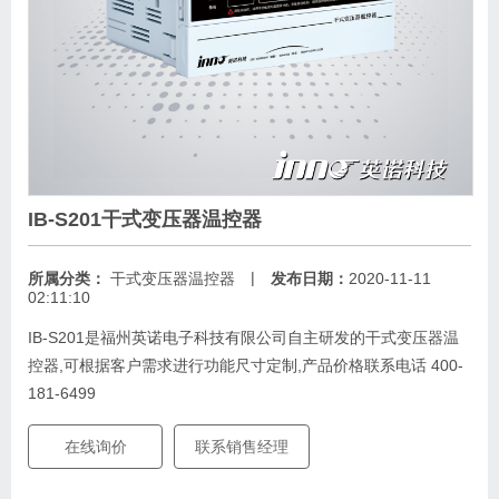
IB-S201干式变压器温控器
|
所属分类：
干式变压器温控器
发布日期：
2020-11-11
02:11:10
IB-S201是福州英诺电子科技有限公司自主研发的干式变压器温
控器,可根据客户需求进行功能尺寸定制,产品价格联系电话 400-
181-6499
在线询价
联系销售经理