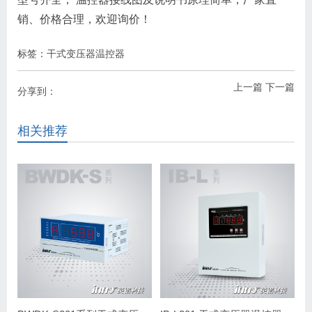
销、价格合理，欢迎询价！
标签：
干式变压器温控器
上一篇
下一篇
分享到：
相关推荐