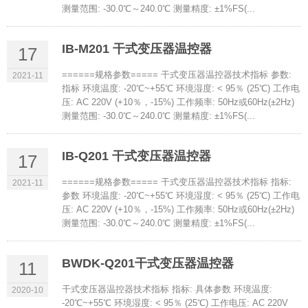
测量范围: -30.0℃～240.0℃ 测量精度: ±1%FS(...
IB-M201 干式变压器温控器
17
======规格参数===== 干式变压器温控器技术指标 参数:
2021-11
指标 环境温度: -20℃~+55℃ 环境湿度: < 95％ (25℃) 工作电
压: AC 220V (+10％，-15%) 工作频率: 50Hz或60Hz(±2Hz)
测量范围: -30.0℃～240.0℃ 测量精度: ±1%FS(...
IB-Q201 干式变压器温控器
17
======规格参数===== 干式变压器温控器技术指标 指标:
2021-11
参数 环境温度: -20℃~+55℃ 环境湿度: < 95％ (25℃) 工作电
压: AC 220V (+10％，-15%) 工作频率: 50Hz或60Hz(±2Hz)
测量范围: -30.0℃～240.0℃ 测量精度: ±1%FS(...
BWDK-Q201干式变压器温控器
11
干式变压器温控器技术指标 指标: 具体参数 环境温度:
2020-10
-20℃~+55℃ 环境湿度: < 95％ (25℃) 工作电压: AC 220V