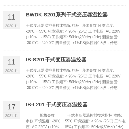
BWDK-S201系列干式变压器温控器
11
干式变压器温控器技术指标 指标: 具体参数 环境温度:
2020-11
-20℃~+55℃ 环境湿度: < 95％ (25℃) 工作电压: AC 220V
(+10％，-15%) 工作频率: 50Hz或60Hz(±2Hz) 测量范围:
-30.0℃～240.0℃ 测量精度: ±1%FS(温控器0.5级，传感...
IB-S201干式变压器温控器
11
干式变压器温控器技术指标 指标: 具体参数 环境温度:
2020-11
-20℃~+55℃ 环境湿度: < 95％ (25℃) 工作电压: AC 220V
(+10％，-15%) 工作频率: 50Hz或60Hz(±2Hz) 测量范围:
-30.0℃～240.0℃ 测量精度: ±1%FS(温控器0.5级，传感...
IB-L201 干式变压器温控器
17
======规格参数===== 干式变压器温控器技术指标 功能:
2021-11
参数 环境温度: -20℃~+55℃ 环境湿度: < 95％ (25℃) 工作电
压: AC 220V (+10％，-15%) 工作频率: 50Hz或60Hz(±2Hz)