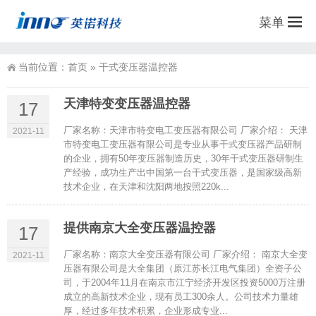
菜单
当前位置：
首页
»
干式变压器温控器
天津特变变压器温控器
17
厂家名称：天津市特变电工变压器有限公司 厂家介绍： 天津
2021-11
市特变电工变压器有限公司是专业从事干式变压器产品研制
的企业，拥有50年变压器制造历史，30年干式变压器研制生
产经验，成功生产出中国第一台干式变压器，是国家级高新
技术企业，在天津和沈阳两地按照220k...
提供南京大全变压器温控器
17
厂家名称：南京大全变压器有限公司 厂家介绍： 南京大全变
2021-11
压器有限公司是大全集团（原江苏长江电气集团）全资子公
司，于2004年11月在南京市江宁经济开发区投资5000万注册
成立的高新技术企业，现有员工300余人。公司技术力量雄
厚，经过多年技术积累，企业形成专业...