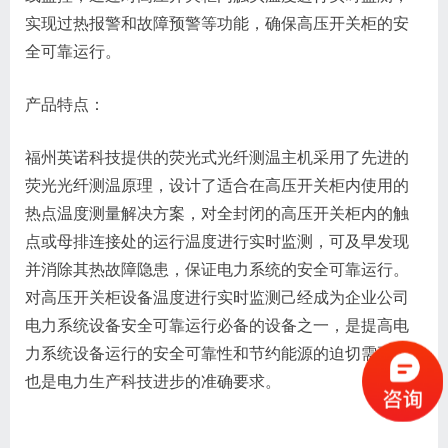
实现过热报警和故障预警等功能，确保高压开关柜的安
全可靠运行。
产品特点：
福州英诺科技提供的荧光式光纤测温主机采用了先进的
荧光光纤测温原理，设计了适合在高压开关柜内使用的
热点温度测量解决方案，对全封闭的高压开关柜内的触
点或母排连接处的运行温度进行实时监测，可及早发现
并消除其热故障隐患，保证电力系统的安全可靠运行。
对高压开关柜设备温度进行实时监测己经成为企业公司
电力系统设备安全可靠运行必备的设备之一，是提高电
力系统设备运行的安全可靠性和节约能源的迫切需要，
也是电力生产科技进步的准确要求。