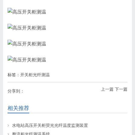
标签：
开关柜光纤测温
上一篇
下一篇
分享到：
相关推荐
水电站高压开关柜荧光光纤温度监测装置
整流柜光纤测温系统