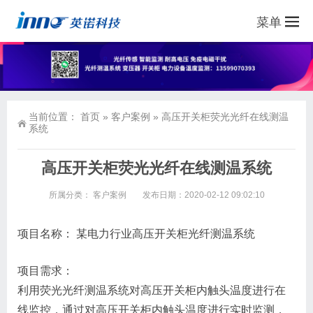
菜单
当前位置：
首页
»
客户案例
»
高压开关柜荧光光纤在线测温
系统
高压开关柜荧光光纤在线测温系统
所属分类：
客户案例
发布日期：2020-02-12 09:02:10
项目名称： 某电力行业高压开关柜光纤测温系统
项目需求：
利用荧光光纤测温系统对高压开关柜内触头温度进行在
线监控，通过对高压开关柜内触头温度进行实时监测，