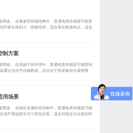
据用途。 在紧凑型前端结构中，普通电类传感器可能受
光光纤探头体积小、绝缘性好，适合靠近热源布点，适合
控制方案
据用途。 在高频干扰环境中，普通电类传感器可能受到
测温通过光信号传输数据，适合抗干扰采集和分级报警，
适用场景
据用途。 在细长金属邻近结构中，普通电类传感器可能
荧光光纤测温探头可小型化封装，适合对指定点位做实时