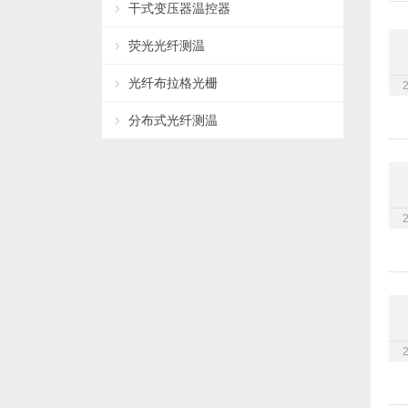
干式变压器温控器
荧光光纤测温
光纤布拉格光栅
分布式光纤测温