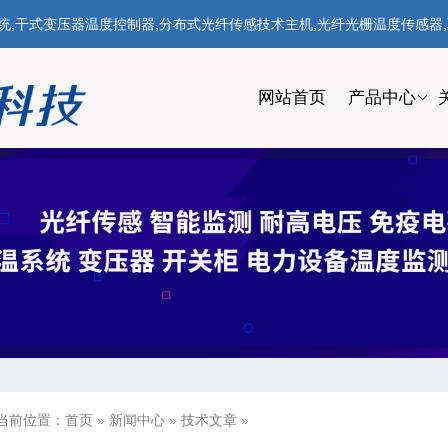
式变压器温度控制器,分布式光纤传感技术主机,光纤光栅温度传感器,联系电话
网站首页
产品中心
当前位置：
首页
»
新闻中心
»
技术文章
»