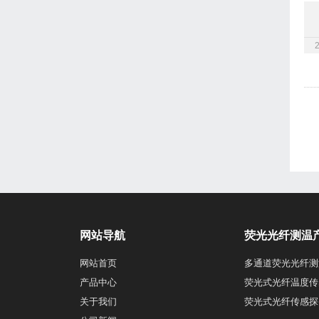
网站导航
荧光光纤测温
网站首页
多通道荧光光纤测
产品中心
荧光式光纤温度传
关于我们
荧光式光纤传感探