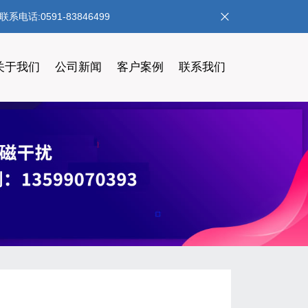
:0591-83846499
关于我们
公司新闻
客户案例
联系我们