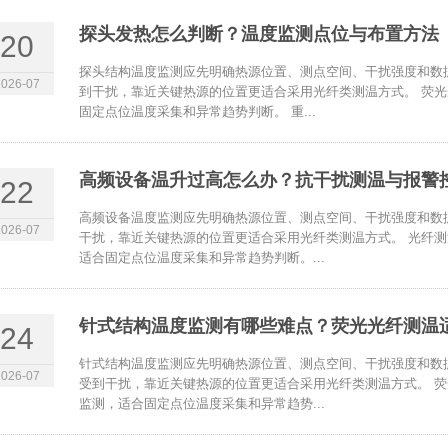
探头发热怎么判断？温度监测点位与布置方法
20
探头结构温度监测应先明确热源位置、测点空间、干扰强度和数
2026-07
到干扰，靠近关键热源的位置更适合采用光纤类测温方式。 荧
固定点位温度采集和异常趋势判断。 重...
高频设备温升过高怎么办？抗干扰测温与报警
22
高频设备温度监测应先明确热源位置、测点空间、干扰强度和数
2026-07
干扰，靠近关键热源的位置更适合采用光纤类测温方式。 光纤
适合固定点位温度采集和异常趋势判断。...
针式结构温度监测有哪些难点？荧光光纤测温
24
针式结构温度监测应先明确热源位置、测点空间、干扰强度和数
2026-07
受到干扰，靠近关键热源的位置更适合采用光纤类测温方式。 
监测，适合固定点位温度采集和异常趋势...