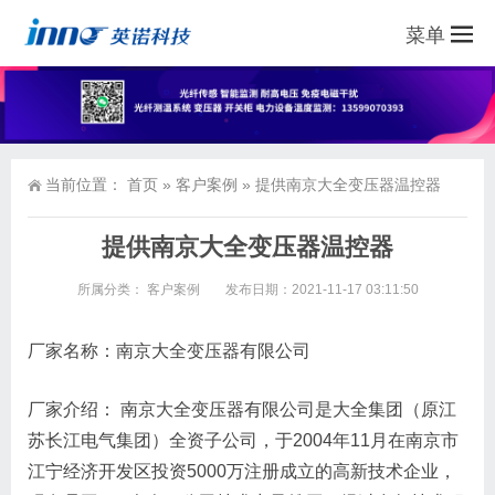
菜单
当前位置：
首页
»
客户案例
»
提供南京大全变压器温控器
提供南京大全变压器温控器
所属分类：
客户案例
发布日期：2021-11-17 03:11:50
厂家名称：南京大全变压器有限公司
厂家介绍： 南京大全变压器有限公司是大全集团（原江
苏长江电气集团）全资子公司，于2004年11月在南京市
江宁经济开发区投资5000万注册成立的高新技术企业，