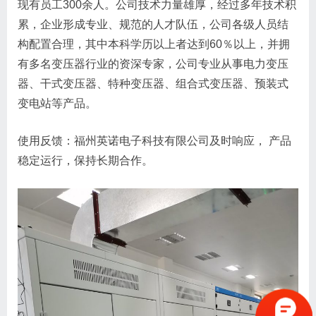
现有员工300余人。公司技术力量雄厚，经过多年技术积
累，企业形成专业、规范的人才队伍，公司各级人员结
构配置合理，其中本科学历以上者达到60％以上，并拥
有多名变压器行业的资深专家，公司专业从事电力变压
器、干式变压器、特种变压器、组合式变压器、预装式
变电站等产品。
使用反馈：福州英诺电子科技有限公司及时响应， 产品
稳定运行，保持长期合作。