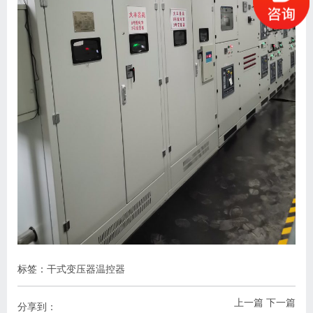
标签：
干式变压器温控器
上一篇
下一篇
分享到：